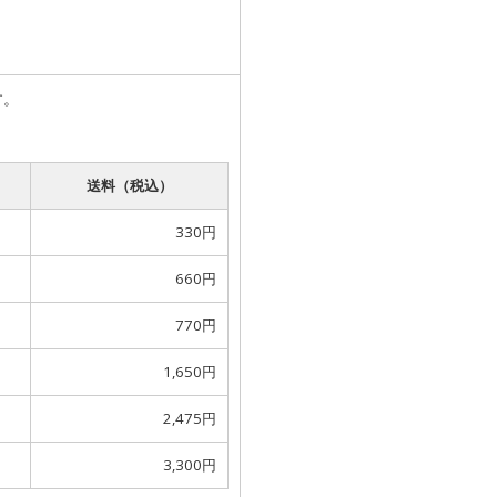
す。
送料（税込）
330円
660円
770円
1,650円
2,475円
3,300円