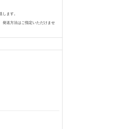
送します。
、発送方法はご指定いただけませ