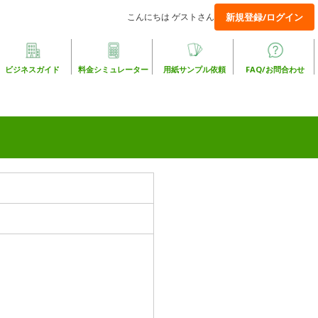
こんにちは ゲストさん
新規登録/ログイン
ビジネスガイド
料金シミュレーター
用紙サンプル依頼
FAQ/お問合わせ