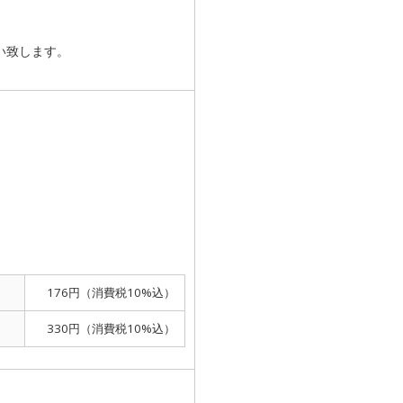
い致します。
176円（消費税10%込）
330円（消費税10%込）