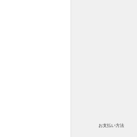
お支払い方法