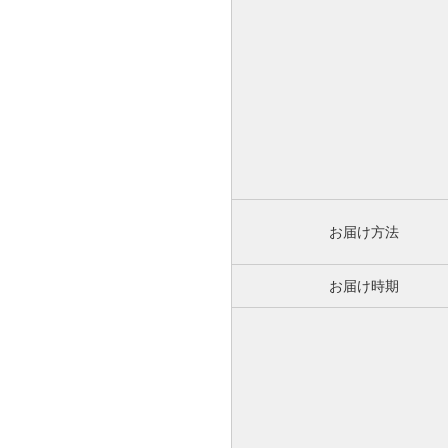
お届け方法
お届け時期