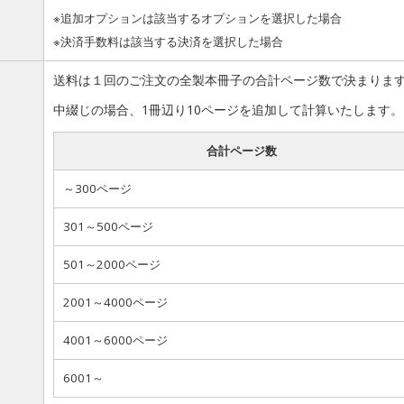
※追加オプションは該当するオプションを選択した場合
※決済手数料は該当する決済を選択した場合
送料は１回のご注文の全製本冊子の合計ページ数で決まりま
中綴じの場合、1冊辺り10ページを追加して計算いたします。
合計ページ数
～300ページ
301～500ページ
501～2000ページ
2001～4000ページ
4001～6000ページ
6001～