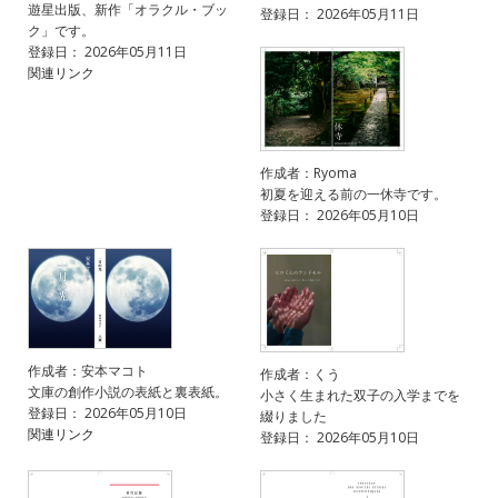
遊星出版、新作「オラクル・ブッ
登録日： 2026年05月11日
ク」です。
登録日： 2026年05月11日
関連リンク
作成者：Ryoma
初夏を迎える前の一休寺です。
登録日： 2026年05月10日
作成者：安本マコト
作成者：くう
文庫の創作小説の表紙と裏表紙。
小さく生まれた双子の入学までを
登録日： 2026年05月10日
綴りました
関連リンク
登録日： 2026年05月10日