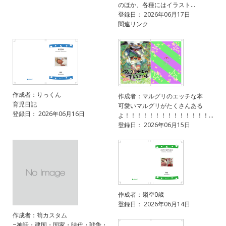
のほか、各種にはイラスト...
登録日： 2026年06月17日
関連リンク
作成者：りっくん
作成者：マルグリのエッチな本
育児日記
可愛いマルグリがたくさんある
登録日： 2026年06月16日
よ！！！！！！！！！！！！！！...
登録日： 2026年06月15日
作成者：嶺空0歳
登録日： 2026年06月14日
作成者：筍カスタム
~神話・建国・国家・時代・戦争・