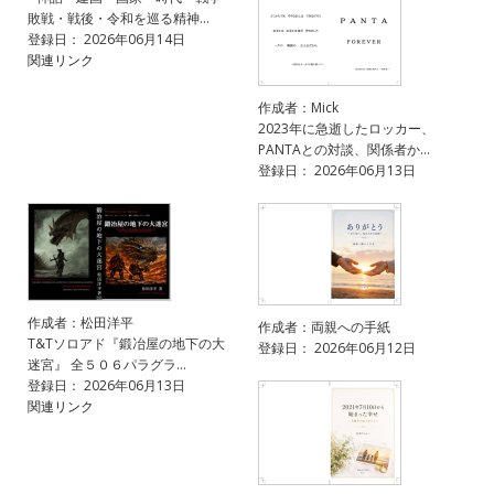
敗戦・戦後・令和を巡る精神...
登録日： 2026年06月14日
関連リンク
作成者：Mick
2023年に急逝したロッカー、
PANTAとの対談、関係者か...
登録日： 2026年06月13日
作成者：松田洋平
作成者：両親への手紙
T&Tソロアド『鍛冶屋の地下の大
登録日： 2026年06月12日
迷宮』 全５０６パラグラ...
登録日： 2026年06月13日
関連リンク