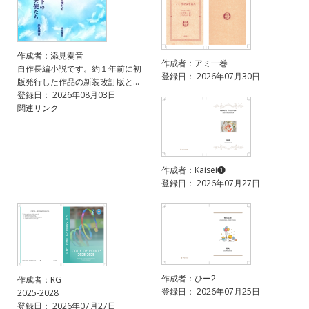
作成者：添見奏音
作成者：アミ一巻
自作長編小説です。約１年前に初
登録日： 2026年07月30日
版発行した作品の新装改訂版と...
登録日： 2026年08月03日
関連リンク
作成者：Kaisei❶
登録日： 2026年07月27日
作成者：ひー2
作成者：RG
登録日： 2026年07月25日
2025-2028
登録日： 2026年07月27日