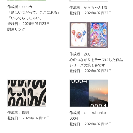
作成者：ハルカ
作成者：そらちゃん1歳
『愛はいつだって、ここにある』
登録日： 2026年07月22日
「いってらっしゃい。...
登録日： 2026年07月23日
関連リンク
作成者：みん
心のつながりをテーマにした作品
シリーズの第１巻です
登録日： 2026年07月21日
作成者：鉄則
作成者：chinikubunko
登録日： 2026年07月18日
0004
登録日： 2026年07月16日