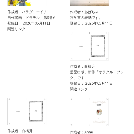
作成者：ハラダユーイチ
作成者：あばちゃ
自作漫画「ドラテル」第3巻⚡️
哲学書の表紙です。
登録日： 2026年05月11日
登録日： 2026年05月11日
関連リンク
作成者：白橋升
遊星出版、新作「オラクル・ブッ
ク」です。
登録日： 2026年05月11日
関連リンク
作成者：白橋升
作成者：Anne