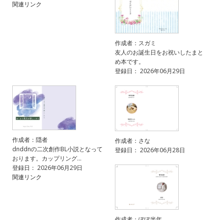
関連リンク
作成者：スガミ
友人のお誕生日をお祝いしたまと
め本です。
登録日： 2026年06月29日
作成者：隠者
作成者：さな
dnddnの二次創作BL小説となって
登録日： 2026年06月28日
おります。カップリング...
登録日： 2026年06月29日
関連リンク
作成者：ぽぽ半年