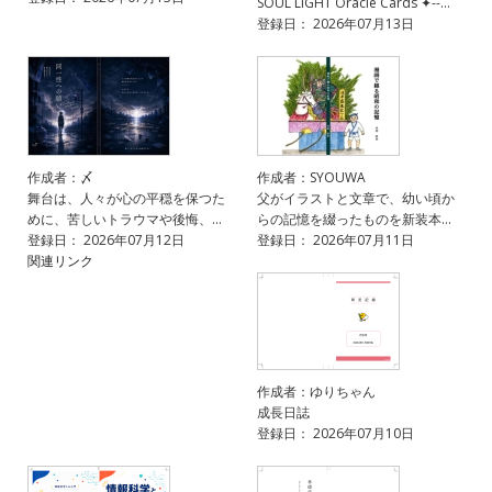
SOUL LIGHT Oracle Cards ✦--...
登録日： 2026年07月13日
作成者：〆
作成者：SYOUWA
舞台は、人々が心の平穏を保つた
父がイラストと文章で、幼い頃か
めに、苦しいトラウマや後悔、...
らの記憶を綴ったものを新装本...
登録日： 2026年07月12日
登録日： 2026年07月11日
関連リンク
作成者：ゆりちゃん
成長日誌
登録日： 2026年07月10日