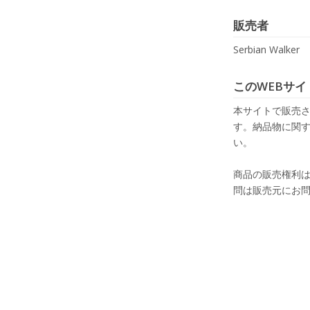
販売者
Serbian Walker
このWEBサイ
本サイトで販売さ
す。納品物に関す
い。
商品の販売権利
問は販売元にお