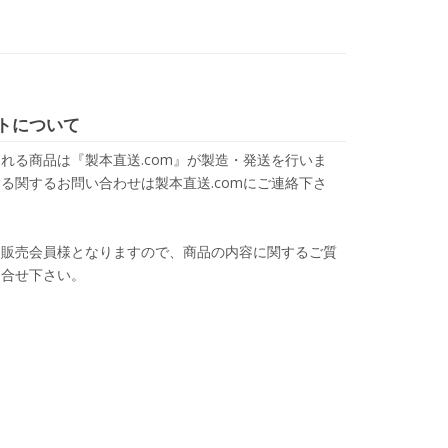
トについて
れる商品は『製本直送.com』が製造・発送を行いま
る関するお問い合わせは製本直送.comにご連絡下さ
は販売会員様となりますので、商品の内容に関するご質
問合せ下さい。