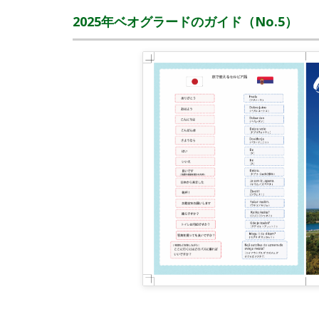
2025年ベオグラードのガイド（No.5）