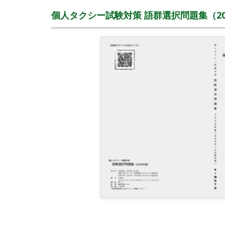
個人タクシー試験対策 語群選択問題集（20