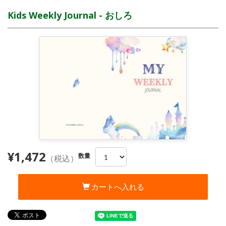
Kids Weekly Journal - おしろ
¥1,472
数量
（税込）
カートへ入れる