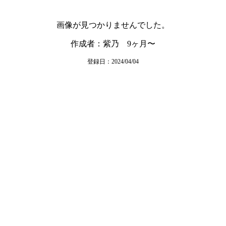
画像が見つかりませんでした。
作成者：紫乃 9ヶ月〜
登録日：2024/04/04