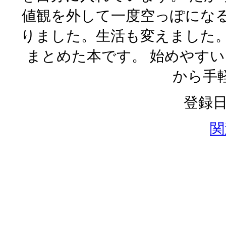
値観を外して一度空っぽになる
りました。生活も変えました。
まとめた本です。 始めやすい
から手
登録日：
関