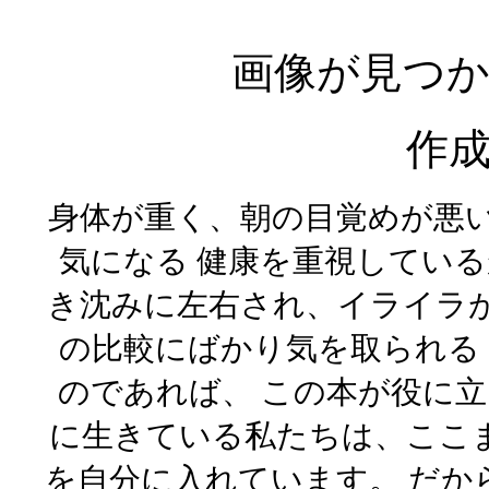
画像が見つ
作
身体が重く、朝の目覚めが悪い
気になる 健康を重視している
き沈みに左右され、イライラが
の比較にばかり気を取られる
のであれば、 この本が役に立
に生きている私たちは、ここ
を自分に入れています。 だか