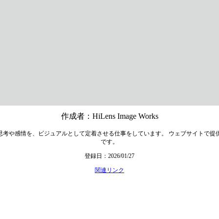
作成者：HiLens Image Works
の思考や感情を、ビジュアルとして定着させる仕事をしています。 ウェブサイトで
です。
登録日：2026/01/27
関連リンク