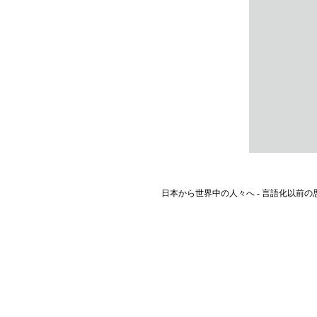
日本から世界中の人々へ - 言語化以前