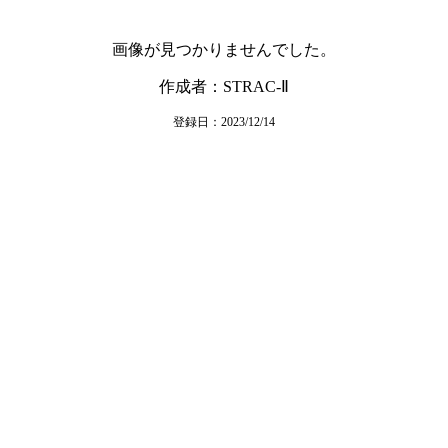
画像が見つかりませんでした。
作成者：STRAC-Ⅱ
登録日：2023/12/14