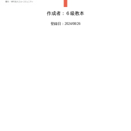
作成者：６級教本
登録日：2024/08/26