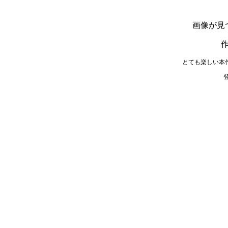
画像が見
とても楽しい本
登