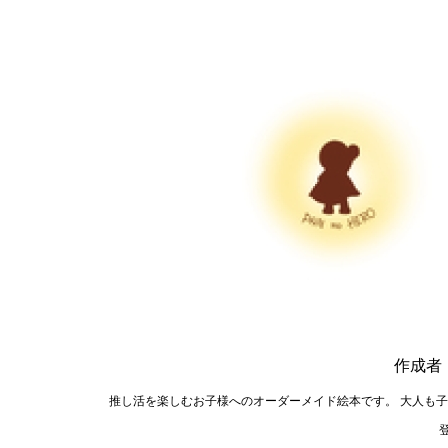
作成者
推し活を楽しむお子様へのオーダーメイド絵本です。 大人も
登