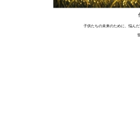
子供たちの未来のために、悩んだ
登